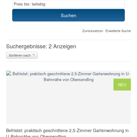
Zurücksetzen
Erweiterte Suche
Suchergebnisse: 2 Anzeigen
Sortieren nach
NEU
Befristet: praktisch geschnittene 2,5-Zimmer Gartenwohnung in
U-Bahnnähe von Obersendling