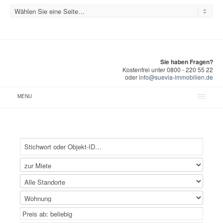
Sie haben Fragen?
Kostenfrei unter 0800 - 220 55 22
oder
info@suevia-immobilien.de
MENU