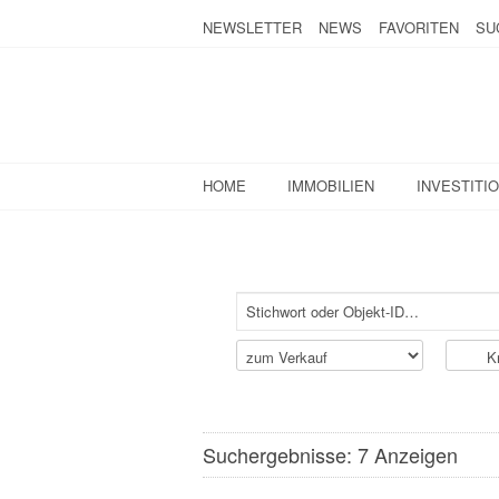
NEWSLETTER
NEWS
FAVORITEN
SU
HOME
IMMOBILIEN
INVESTITI
Suchergebnisse: 7 Anzeigen