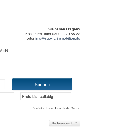
Sie haben Fragen?
Kostenfrei unter 0800 - 220 55 22
oder
info@suevia-immobilien.de
MEN
Zurücksetzen
Erweiterte Suche
Sortieren nach