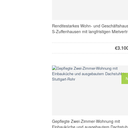
Renditestarkes Wohn- und Geschäftshaus
S-Zuffenhausen mit langfristigen Mietvert
€
3.10
Gepflegte Zwei-Zimmer-Wohnung mit
Einbauküche und ausgebautem Dachstuhl