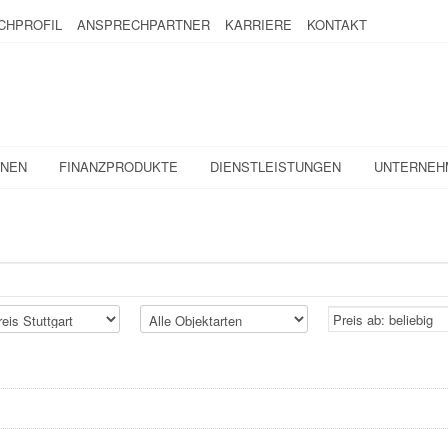
CHPROFIL
ANSPRECHPARTNER
KARRIERE
KONTAKT
ONEN
FINANZPRODUKTE
DIENSTLEISTUNGEN
UNTERNEH