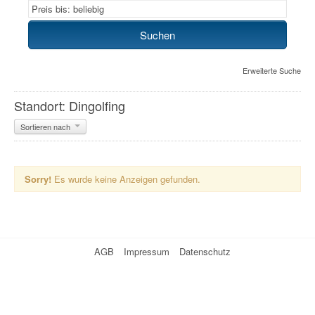
Erweiterte Suche
Standort: Dingolfing
Sortieren nach
Sorry!
Es wurde keine Anzeigen gefunden.
AGB
Impressum
Datenschutz