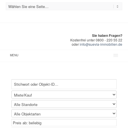
Sie haben Fragen?
Kostenfrei unter 0800 - 220 55 22
oder
info@suevia-immobilien.de
MENU