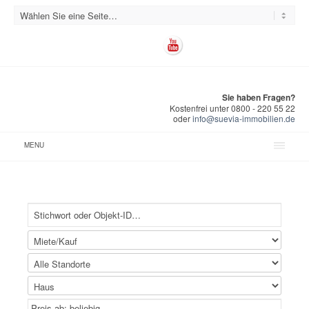
Sie haben Fragen?
Kostenfrei unter 0800 - 220 55 22
oder
info@suevia-immobilien.de
MENU