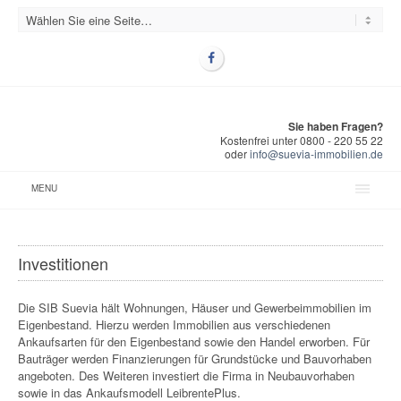
Sie haben Fragen?
Kostenfrei unter 0800 - 220 55 22
oder
info@suevia-immobilien.de
MENU
Investitionen
Die SIB Suevia hält Wohnungen, Häuser und Gewerbeimmobilien im
Eigenbestand. Hierzu werden Immobilien aus verschiedenen
Ankaufsarten für den Eigenbestand sowie den Handel erworben. Für
Bauträger werden Finanzierungen für Grundstücke und Bauvorhaben
angeboten. Des Weiteren investiert die Firma in Neubauvorhaben
sowie in das Ankaufsmodell LeibrentePlus.