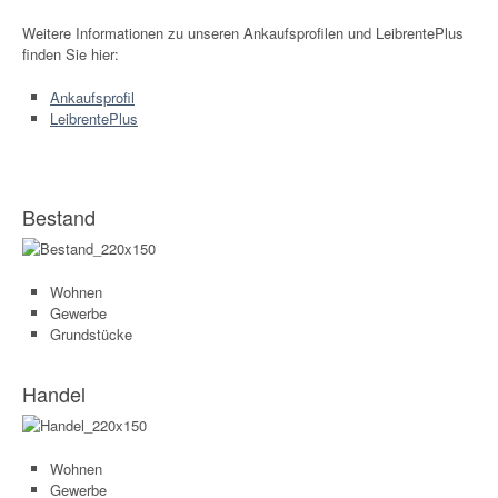
Weitere Informationen zu unseren Ankaufsprofilen und LeibrentePlus
finden Sie hier:
Ankaufsprofil
LeibrentePlus
Bestand
Wohnen
Gewerbe
Grundstücke
Handel
Wohnen
Gewerbe