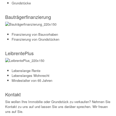
Grundstücke
Bauträgerfinanzierung
Finanzierung von Bauvorhaben
Finanzierung von Grundstücken
LeibrentePlus
Lebenslange Rente
Lebenslanges Wohnrecht
Mindestalter von 65 Jahren
Kontakt
Sie wollen Ihre Immobilie oder Grundstück zu verkaufen? Nehmen Sie
Kontakt zu uns auf und lassen Sie uns darüber sprechen. Wir freuen
uns auf Sie.