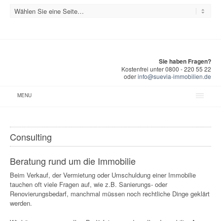
Sie haben Fragen?
Kostenfrei unter 0800 - 220 55 22
oder
info@suevia-immobilien.de
MENU
Consulting
Beratung rund um die Immobilie
Beim Verkauf, der Vermietung oder Umschuldung einer Immobilie
tauchen oft viele Fragen auf, wie z.B. Sanierungs- oder
Renovierungsbedarf, manchmal müssen noch rechtliche Dinge geklärt
werden.