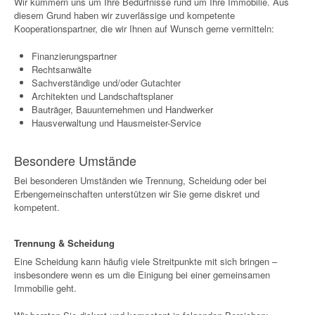
Wir kümmern uns um Ihre Bedürfnisse rund um Ihre Immobilie. Aus
diesem Grund haben wir zuverlässige und kompetente
Kooperationspartner, die wir Ihnen auf Wunsch gerne vermitteln:
Finanzierungspartner
Rechtsanwälte
Sachverständige und/oder Gutachter
Architekten und Landschaftsplaner
Bauträger, Bauunternehmen und Handwerker
Hausverwaltung und Hausmeister-Service
Besondere Umstände
Bei besonderen Umständen wie Trennung, Scheidung oder bei
Erbengemeinschaften unterstützen wir Sie gerne diskret und
kompetent.
Trennung & Scheidung
Eine Scheidung kann häufig viele Streitpunkte mit sich bringen –
insbesondere wenn es um die Einigung bei einer gemeinsamen
Immobilie geht.