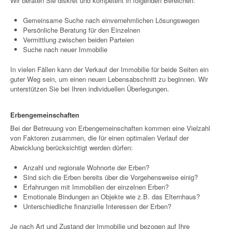
Wir beraten Sie diskret und kompetent in folgenden Bereichen:
Gemeinsame Suche nach einvernehmlichen Lösungswegen
Persönliche Beratung für den Einzelnen
Vermittlung zwischen beiden Parteien
Suche nach neuer Immobilie
In vielen Fällen kann der Verkauf der Immobilie für beide Seiten ein
guter Weg sein, um einen neuen Lebensabschnitt zu beginnen. Wir
unterstützen Sie bei Ihren individuellen Überlegungen.
Erbengemeinschaften
Bei der Betreuung von Erbengemeinschaften kommen eine Vielzahl
von Faktoren zusammen, die für einen optimalen Verlauf der
Abwicklung berücksichtigt werden dürfen:
Anzahl und regionale Wohnorte der Erben?
Sind sich die Erben bereits über die Vorgehensweise einig?
Erfahrungen mit Immobilien der einzelnen Erben?
Emotionale Bindungen an Objekte wie z.B. das Elternhaus?
Unterschiedliche finanzielle Interessen der Erben?
Je nach Art und Zustand der Immobilie und bezogen auf Ihre