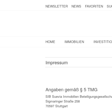
NEWSLETTER
NEWS
FAVORITEN
SU
HOME
IMMOBILIEN
INVESTITI
Impressum
Angaben gemäß § 5 TMG
SIB Suevia Immobilien Beteiligungsgesellsch
Sigmaringer Straße 258
70597 Stuttgart