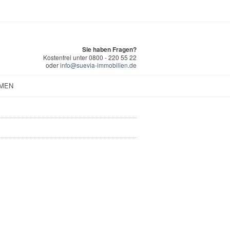
Sie haben Fragen?
Kostenfrei unter 0800 - 220 55 22
oder
info@suevia-immobilien.de
MEN