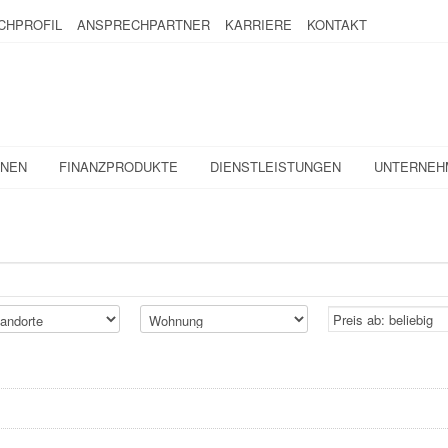
CHPROFIL
ANSPRECHPARTNER
KARRIERE
KONTAKT
ONEN
FINANZPRODUKTE
DIENSTLEISTUNGEN
UNTERNEH