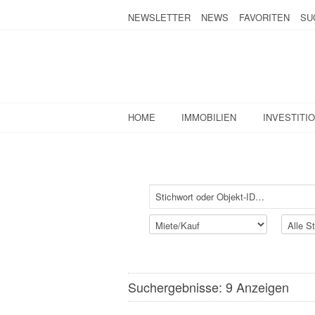
NEWSLETTER
NEWS
FAVORITEN
SU
HOME
IMMOBILIEN
INVESTITI
Suchergebnisse: 9 Anzeigen