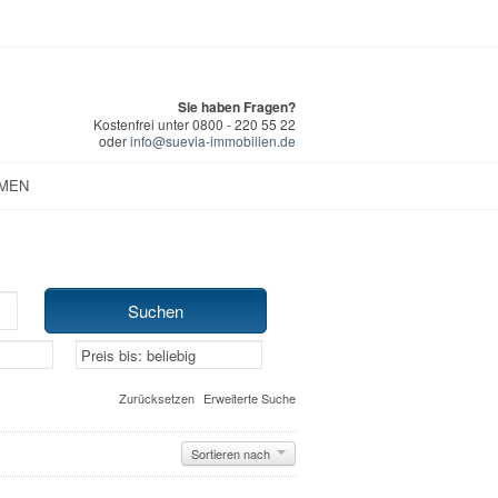
Sie haben Fragen?
Kostenfrei unter 0800 - 220 55 22
oder
info@suevia-immobilien.de
MEN
Zurücksetzen
Erweiterte Suche
Sortieren nach