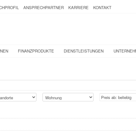
CHPROFIL
ANSPRECHPARTNER
KARRIERE
KONTAKT
ONEN
FINANZPRODUKTE
DIENSTLEISTUNGEN
UNTERNEH