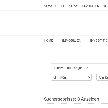
NEWSLETTER
NEWS
FAVORITEN
SU
HOME
IMMOBILIEN
INVESTITI
Suchergebnisse: 8 Anzeigen