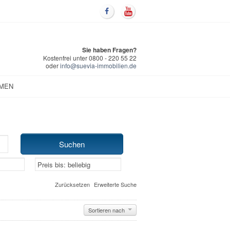
Sie haben Fragen?
Kostenfrei unter 0800 - 220 55 22
oder
info@suevia-immobilien.de
MEN
Zurücksetzen
Erweiterte Suche
Sortieren nach