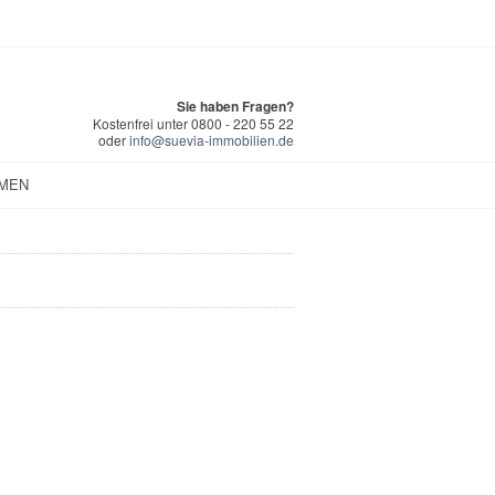
Sie haben Fragen?
Kostenfrei unter 0800 - 220 55 22
oder
info@suevia-immobilien.de
MEN