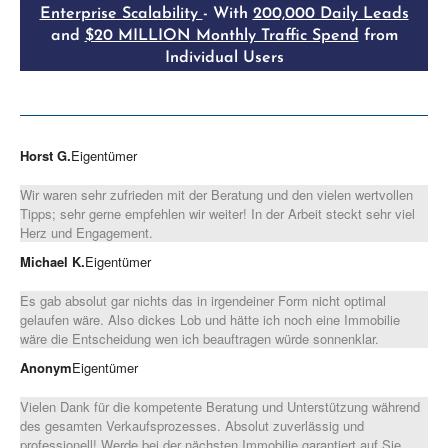
Horst G.
Eigentümer
Wir waren sehr zufrieden mit der Beratung und den vielen wertvollen
Tipps; sehr gerne empfehlen wir weiter! In der Arbeit steckt sehr viel
Herz und Engagement.
Michael K.
Eigentümer
Es gab absolut gar nichts das in irgendeiner Form nicht optimal
gelaufen wäre. Also dickes Lob und hätte ich noch eine Immobilie
wäre die Entscheidung wen ich beauftragen würde sonnenklar.
Anonym
Eigentümer
Vielen Dank für die kompetente Beratung und Unterstützung während
des gesamten Verkaufsprozesses. Absolut zuverlässig und
professionell! Werde bei der nächsten Immobilie garantiert auf Sie