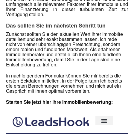
umfangreich alle relevanten Faktoren Ihrer Immobilie und
Ihrer Finanzierung in dieser turbulenten Zeit zur
Verfügung stellen.
Das sollten Sie im nächsten Schritt tun
Zunächst sollten Sie den aktuellen Wert Ihrer Immobilie
detailliert und sehr exakt bestimmen lassen. Ich rede
nicht von einer überschlägigen Preisrichtung, sondern
einem realen und fundierten Marktwert. Als erfahrener
Immobilienberater und
erstelle ich Ihnen eine fundierte
Immobilienbewertung, damit Sie in der Lage sind eine
Entscheidung zu treffen.
In nachfolgendem Formular können Sie mir bereits die
ersten Eckdaten mitteilen. In der Folge kann ich bereits
die ersten Berechnungen vornehmen und mich auf ein
Gespräch mit Ihnen optimal vorbereiten.
Starten Sie jetzt hier Ihre Immobilienbewertung: