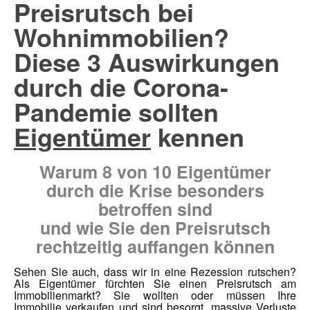
Preisrutsch bei
Wohnimmobilien?
Diese 3 Auswirkungen
durch die Corona-
Pandemie sollten
Eigentümer
kennen
Warum 8 von 10 Eigentümer
durch die Krise besonders
betroffen sind
und wie Sie den Preisrutsch
rechtzeitig auffangen können
Sehen Sie auch, dass wir in eine Rezession rutschen?
Als Eigentümer fürchten Sie einen Preisrutsch am
Immobilienmarkt? Sie wollten oder müssen Ihre
Immobilie verkaufen und sind besorgt, massive Verluste