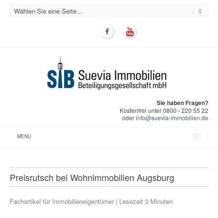
Sie haben Fragen?
Kostenfrei unter 0800 - 220 55 22
oder
info@suevia-immobilien.de
MENU
Preisrutsch bei Wohnimmobilien Augsburg
Fachartikel für Immobilieneigentümer | Lesezeit 3 Minuten