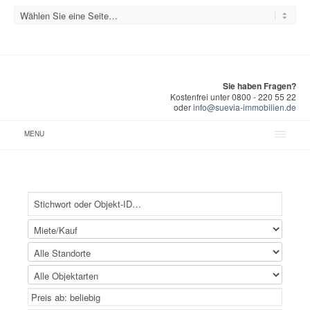
Sie haben Fragen?
Kostenfrei unter 0800 - 220 55 22
oder
info@suevia-immobilien.de
MENU