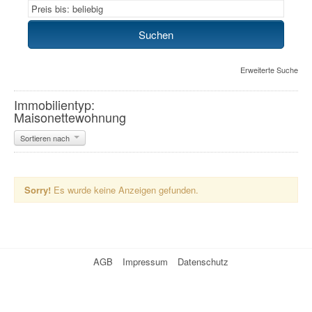
Erweiterte Suche
Immobilientyp:
Maisonettewohnung
Sortieren nach
Sorry!
Es wurde keine Anzeigen gefunden.
AGB
Impressum
Datenschutz