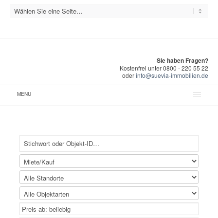
Sie haben Fragen?
Kostenfrei unter 0800 - 220 55 22
oder
info@suevia-immobilien.de
MENU