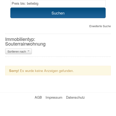
Erweiterte Suche
Immobilientyp:
Souterrainwohnung
Sortieren nach
Sorry!
Es wurde keine Anzeigen gefunden.
AGB
Impressum
Datenschutz