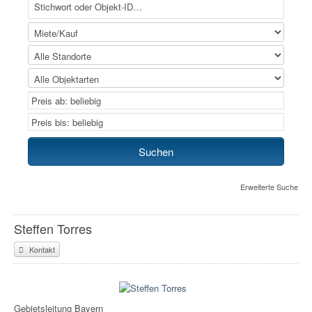
Erweiterte Suche
Steffen Torres
Kontakt
Gebietsleitung Bayern