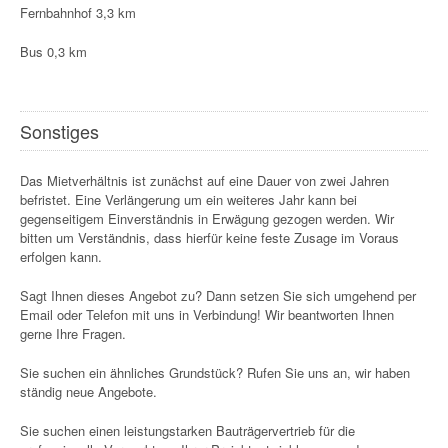
Fernbahnhof 3,3 km
Bus 0,3 km
Sonstiges
Das Mietverhältnis ist zunächst auf eine Dauer von zwei Jahren
befristet. Eine Verlängerung um ein weiteres Jahr kann bei
gegenseitigem Einverständnis in Erwägung gezogen werden. Wir
bitten um Verständnis, dass hierfür keine feste Zusage im Voraus
erfolgen kann.
Sagt Ihnen dieses Angebot zu? Dann setzen Sie sich umgehend per
Email oder Telefon mit uns in Verbindung! Wir beantworten Ihnen
gerne Ihre Fragen.
Sie suchen ein ähnliches Grundstück? Rufen Sie uns an, wir haben
ständig neue Angebote.
Sie suchen einen leistungstarken Bauträgervertrieb für die