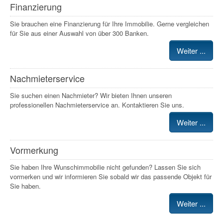
Finanzierung
Sie brauchen eine Finanzierung für Ihre Immobilie. Gerne vergleichen
für Sie aus einer Auswahl von über 300 Banken.
Weiter ...
Nachmieterservice
Sie suchen einen Nachmieter? Wir bieten Ihnen unseren
professionellen Nachmieterservice an. Kontaktieren Sie uns.
Weiter ...
Vormerkung
Sie haben Ihre Wunschimmobilie nicht gefunden? Lassen Sie sich
vormerken und wir informieren Sie sobald wir das passende Objekt für
Sie haben.
Weiter ...