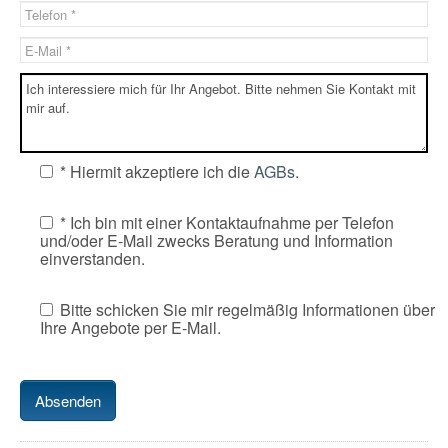
* Hiermit akzeptiere ich die
AGBs
.
* Ich bin mit einer Kontaktaufnahme per Telefon
und/oder E-Mail zwecks Beratung und Information
einverstanden.
Bitte schicken Sie mir regelmäßig Informationen über
Ihre Angebote per E-Mail.