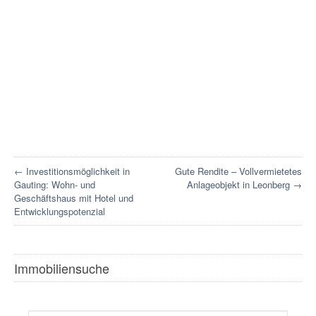
← Investitionsmöglichkeit in
Gute Rendite – Vollvermietetes
Gauting: Wohn- und
Anlageobjekt in Leonberg →
Geschäftshaus mit Hotel und
Entwicklungspotenzial
Immobiliensuche