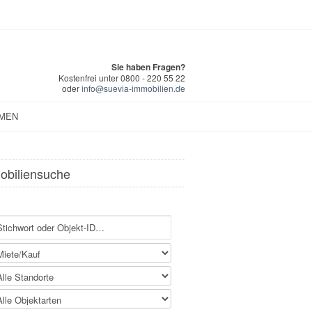
Sie haben Fragen?
Kostenfrei unter 0800 - 220 55 22
oder
info@suevia-immobilien.de
MEN
obiliensuche