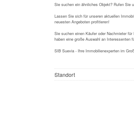
Sie suchen ein ähnliches Objekt? Rufen Sie u
Lassen Sie sich für unseren aktuellen Immobi
neuesten Angeboten profitieren!
Sie suchen einen Käufer oder Nachmieter für 
haben eine große Auswahl an Interessenten fü
SIB Suevia - Ihre Immobilienexperten im Gr
Standort