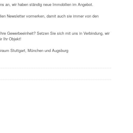
ns an, wir haben ständig neue Immobilien im Angebot.
lien Newsletter vormerken, damit auch sie immer von den
Ihre Gewerbeeinheit? Setzen Sie sich mit uns in Verbindung, wir
r Ihr Objekt!
oßraum Stuttgart, München und Augsburg