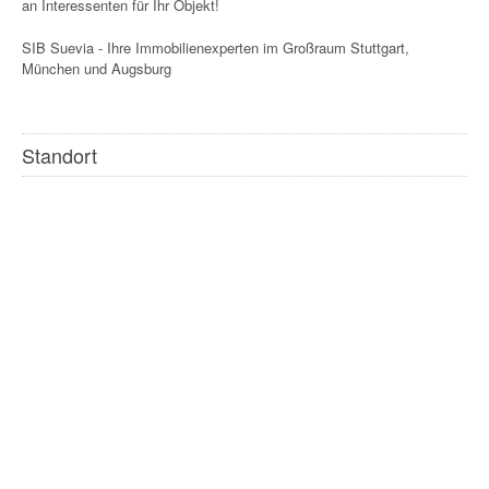
an Interessenten für Ihr Objekt!
SIB Suevia - Ihre Immobilienexperten im Großraum Stuttgart,
München und Augsburg
Standort