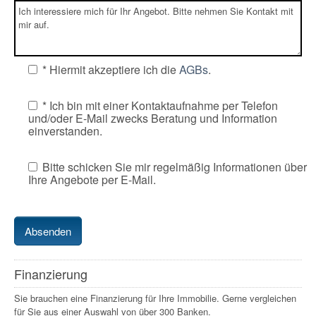
* Hiermit akzeptiere ich die
AGBs
.
* Ich bin mit einer Kontaktaufnahme per Telefon
und/oder E-Mail zwecks Beratung und Information
einverstanden.
Bitte schicken Sie mir regelmäßig Informationen über
Ihre Angebote per E-Mail.
Finanzierung
Sie brauchen eine Finanzierung für Ihre Immobilie. Gerne vergleichen
für Sie aus einer Auswahl von über 300 Banken.