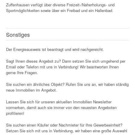
Zuffenhausen verfügt über diverse Freizeit-/Naherholungs- und
Sportmöglichkeiten sowie über ein Freibad und ein Hallenbad.
Sonstiges
Der Energieausweis ist beantragt und wird nachgereicht.
Sagt Ihnen dieses Angebot zu? Dann setzen Sie sich umgehend per
Email oder Telefon mit uns in Verbindung! Wir beantworten Ihnen
gerne Ihre Fragen.
Sie suchen ein ähnliches Objekt? Rufen Sie uns an, wir haben ständig
neue Immobilien im Angebot.
Lassen Sie sich für unseren aktuellen Immobilien Newsletter
vormerken, damit auch sie immer von den neuesten Angeboten
profitieren!
Sie suchen einen Käufer oder Nachmieter für Ihre Gewerbeeinheit?
Setzen Sie sich mit uns in Verbindung, wir haben eine große Auswahl