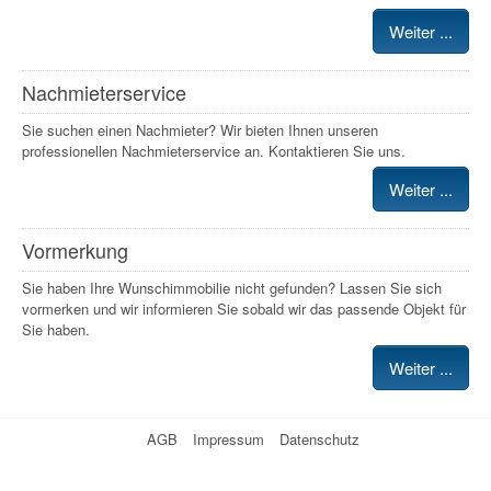
Weiter ...
Nachmieterservice
Sie suchen einen Nachmieter? Wir bieten Ihnen unseren
professionellen Nachmieterservice an. Kontaktieren Sie uns.
Weiter ...
Vormerkung
Sie haben Ihre Wunschimmobilie nicht gefunden? Lassen Sie sich
vormerken und wir informieren Sie sobald wir das passende Objekt für
Sie haben.
Weiter ...
AGB
Impressum
Datenschutz