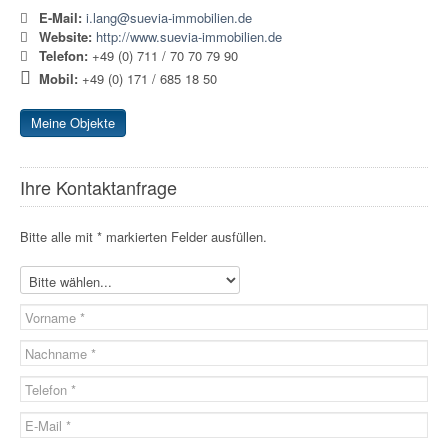
E-Mail:
i.lang@suevia-immobilien.de
Website:
http://www.suevia-immobilien.de
Telefon:
+49 (0) 711 / 70 70 79 90
Mobil:
+49 (0) 171 / 685 18 50
Meine Objekte
Ihre Kontaktanfrage
Bitte alle mit * markierten Felder ausfüllen.