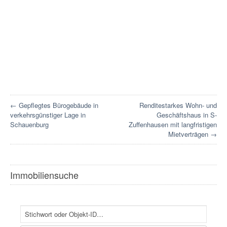
← Gepflegtes Bürogebäude in
Renditestarkes Wohn- und
verkehrsgünstiger Lage in
Geschäftshaus in S-
Schauenburg
Zuffenhausen mit langfristigen
Mietverträgen →
Immobiliensuche