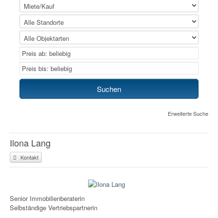
Erweiterte Suche
Ilona Lang
Kontakt
Senior Immobilienberaterin
Selbständige Vertriebspartnerin