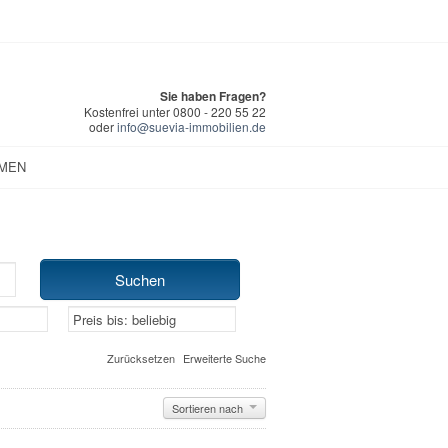
Sie haben Fragen?
Kostenfrei unter 0800 - 220 55 22
oder
info@suevia-immobilien.de
MEN
Zurücksetzen
Erweiterte Suche
Sortieren nach