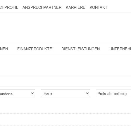
CHPROFIL
ANSPRECHPARTNER
KARRIERE
KONTAKT
ONEN
FINANZPRODUKTE
DIENSTLEISTUNGEN
UNTERNEH