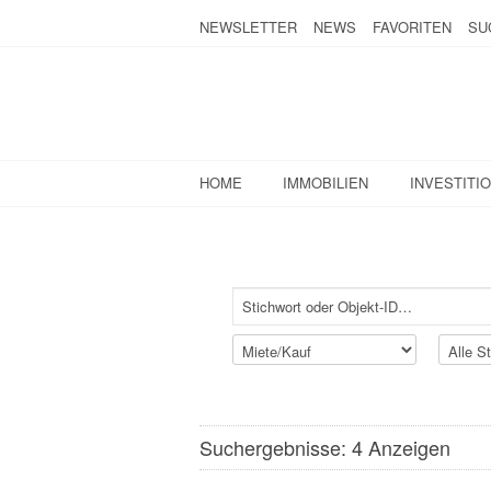
NEWSLETTER
NEWS
FAVORITEN
SU
HOME
IMMOBILIEN
INVESTITI
Suchergebnisse: 4 Anzeigen