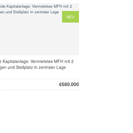
NEU
e Kapitalanlage: Vermietetes MFH mit 2
en und Stellplatz in zentraler Lage
€
680.000