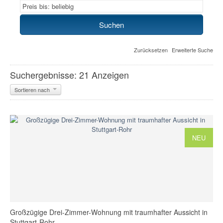
Zurücksetzen
Erweiterte Suche
Suchergebnisse: 21 Anzeigen
Sortieren nach
NEU
Großzügige Drei-Zimmer-Wohnung mit traumhafter Aussicht in
Stuttgart-Rohr