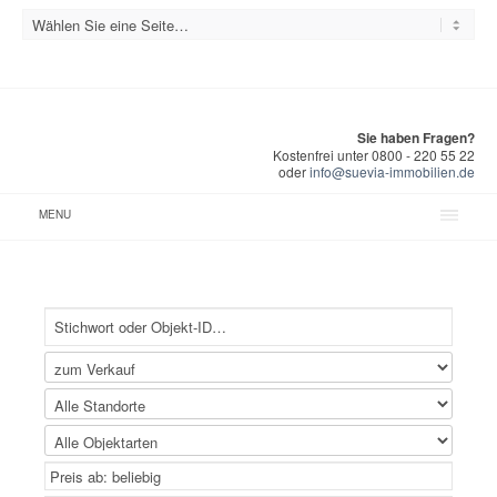
Sie haben Fragen?
Kostenfrei unter 0800 - 220 55 22
oder
info@suevia-immobilien.de
MENU