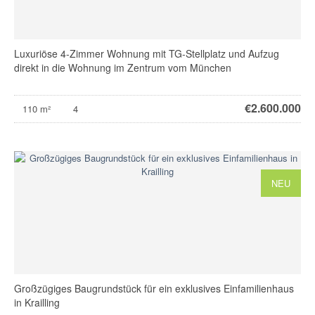
Luxuriöse 4-Zimmer Wohnung mit TG-Stellplatz und Aufzug
direkt in die Wohnung im Zentrum vom München
€
2.600.000
110 m²
4
NEU
Großzügiges Baugrundstück für ein exklusives Einfamilienhaus
in Krailling