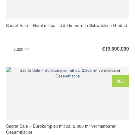
Secret Sale – Hotel mit ca. 144 Zimmern in Schwäbisch Gmünd
€
19.800.000
3.220 m²
NEU
Secret Sale – Bürokomplex mit ca. 2.800 m² vermietbarer
Gesamtfläche